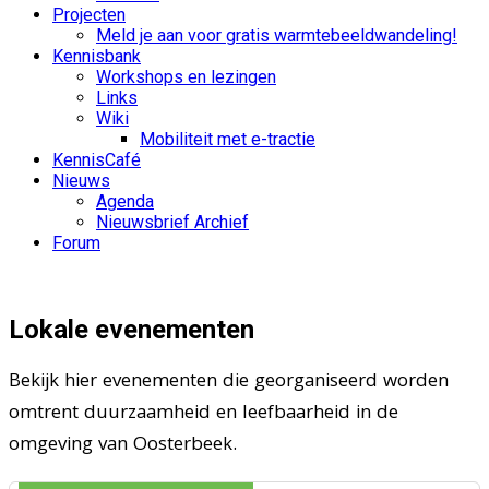
Projecten
Meld je aan voor gratis warmtebeeldwandeling!
Kennisbank
Workshops en lezingen
Links
Wiki
Mobiliteit met e-tractie
KennisCafé
Nieuws
Agenda
Nieuwsbrief Archief
Forum
Lokale evenementen
Bekijk hier evenementen die georganiseerd worden
omtrent duurzaamheid en leefbaarheid in de
omgeving van Oosterbeek.