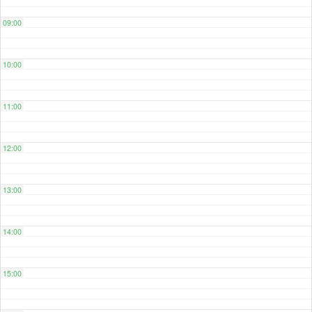
09:00
10:00
11:00
12:00
13:00
14:00
15:00