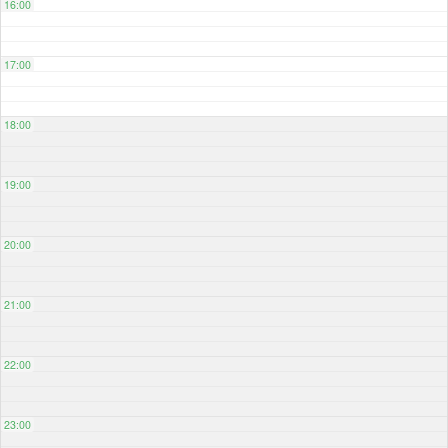
16:00
17:00
18:00
19:00
20:00
21:00
22:00
23:00