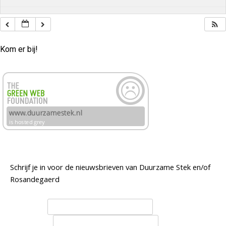
Kom er bij!
Schrijf je in voor de nieuwsbrieven van Duurzame Stek en/of
Rosandegaerd
Voornaam
Achternaam