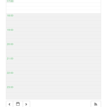
17:00
18:00
19:00
20:00
21:00
22:00
23:00