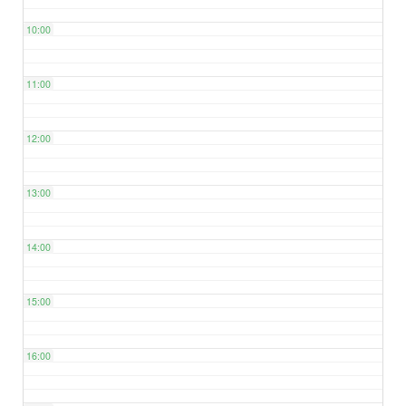
10:00
11:00
12:00
13:00
14:00
15:00
16:00