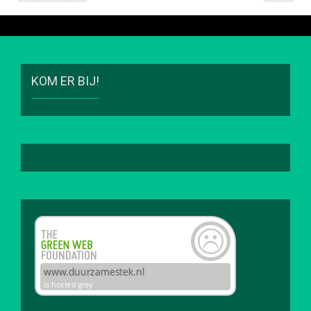
KOM ER BIJ!