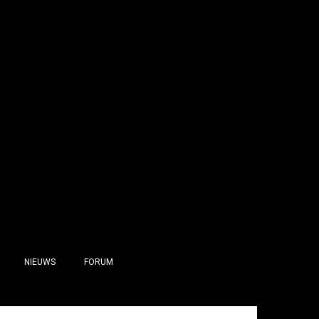
NIEUWS
FORUM