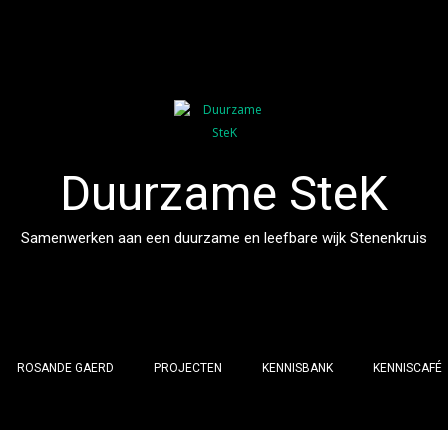
Duurzame SteK
Samenwerken aan een duurzame en leefbare wijk Stenenkruis
ROSANDE GAERD
PROJECTEN
KENNISBANK
KENNISCAFÉ