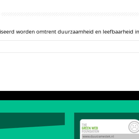
niseerd worden omtrent duurzaamheid en leefbaarheid i