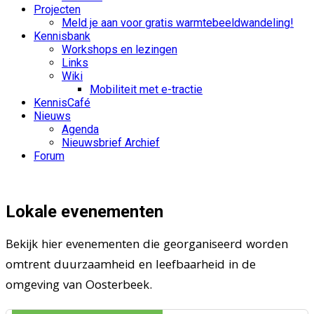
Projecten
Meld je aan voor gratis warmtebeeldwandeling!
Kennisbank
Workshops en lezingen
Links
Wiki
Mobiliteit met e-tractie
KennisCafé
Nieuws
Agenda
Nieuwsbrief Archief
Forum
Lokale evenementen
Bekijk hier evenementen die georganiseerd worden
omtrent duurzaamheid en leefbaarheid in de
omgeving van Oosterbeek.