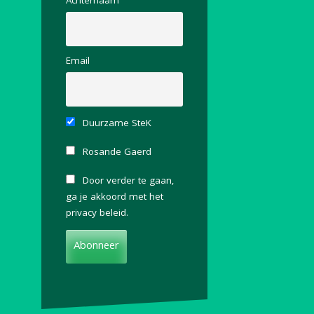
Achternaam
Email
Duurzame SteK
Rosande Gaerd
Door verder te gaan,
ga je akkoord met het
privacy beleid.