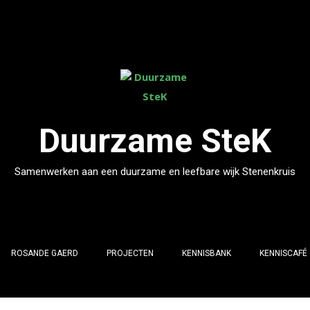
Duurzame SteK
Samenwerken aan een duurzame en leefbare wijk Stenenkruis
ROSANDE GAERD
PROJECTEN
KENNISBANK
KENNISCAFÉ