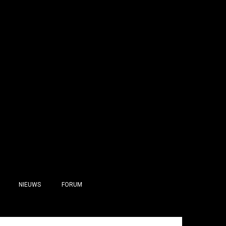
NIEUWS
FORUM