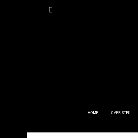
HOME
OVER STEK