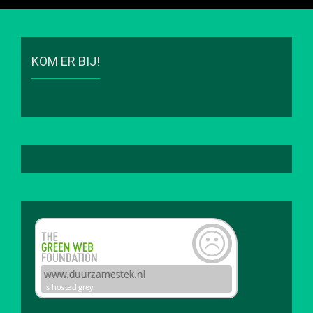
KOM ER BIJ!