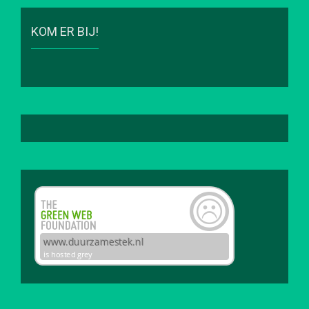
KOM ER BIJ!