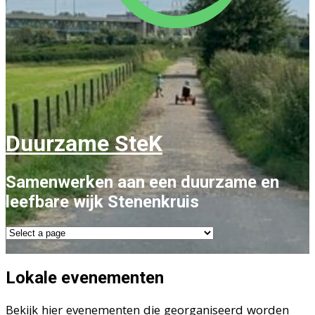
Duurzame SteK
Samenwerken aan een duurzame en
leefbare wijk Stenenkruis
Lokale evenementen
Bekijk hier evenementen die georganiseerd worden