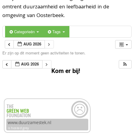
omtrent duurzaamheid en leefbaarheid in de
omgeving van Oosterbeek.
Categorieën
Tags
AUG 2026
Er zijn op dit moment geen activiteiten te tonen.
AUG 2026
Kom er bij!