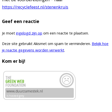
met de voorbereidingen – naar
https://recyclefeest.nl/stenenkruis
Geef een reactie
Je moet
ingelogd zijn op
om een reactie te plaatsen.
Deze site gebruikt Akismet om spam te verminderen.
Bekijk hoe
je reactie gegevens worden verwerkt
.
Kom er bij!