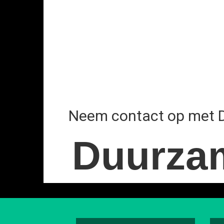
Neem contact op met 
Duurza