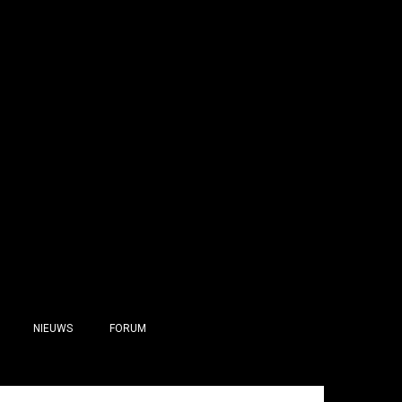
NIEUWS
FORUM