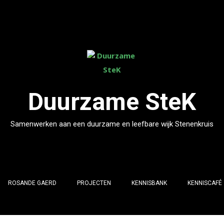
Duurzame SteK
Samenwerken aan een duurzame en leefbare wijk Stenenkruis
ROSANDE GAERD
PROJECTEN
KENNISBANK
KENNISCAFÉ