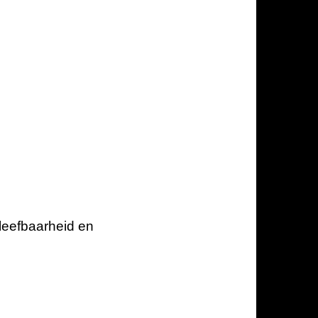
leefbaarheid en