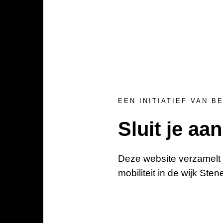
EEN INITIATIEF VAN 
Sluit je aan
Deze website verzamelt 
mobiliteit in de wijk St